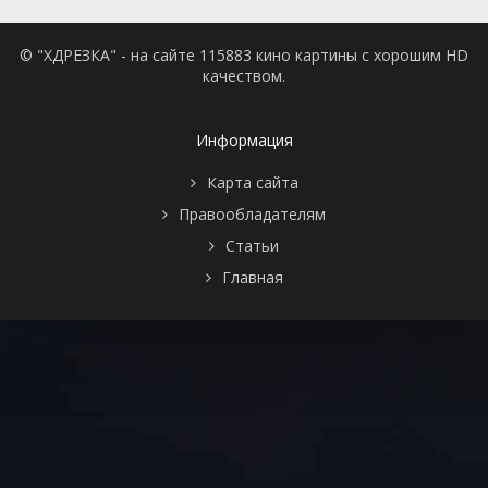
© "ХДРЕЗКА" - на сайте 115883 кино картины с хорошим HD
качеством.
Информация
Карта сайта
Правообладателям
Статьи
Главная