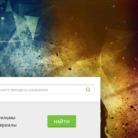
ильмы
НАЙТИ
ериалы